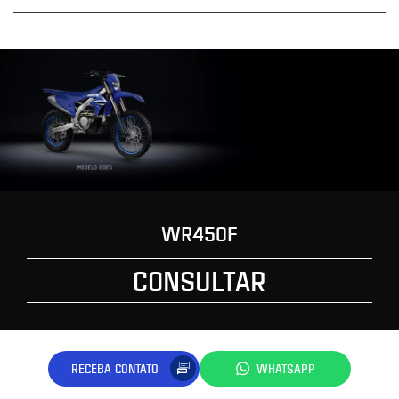
WR450F
CONSULTAR
RECEBA CONTATO
WHATSAPP