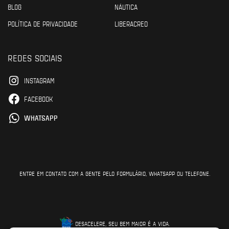
BLOG
NÁUTICA
POLÍTICA DE PRIVACIDADE
LIBERACRED
REDES SOCIAIS
INSTAGRAM
FACEBOOK
WHATSAPP
ENTRE EM CONTATO COM A GENTE PELO FORMULÁRIO, WHATSAPP OU TELEFONE.
DESACELERE, SEU BEM MAIOR É A VIDA.