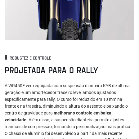
ROBUSTEZ E CONTROLE
PROJETADA PARA O RALLY
A WR450F vem equipada com suspensão dianteira KYB de última
geração e um amortecedor traseiro leve, ambos ajustados
especificamente para rally. O curso foi reduzido em 10 mm na
frente e na traseira, diminuindo a altura do assento e baixando o
centro de gravidade para
melhorar o controle em baixa
velocidade
. Além disso, a suspensão dianteira permite ajustes
manuais de compressão, tornando a personalização mais prática.
O chassi de alumínio foi desenvolvido a partir da mais recente