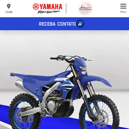
LOJAS
MENU
RECEBA CONTATO