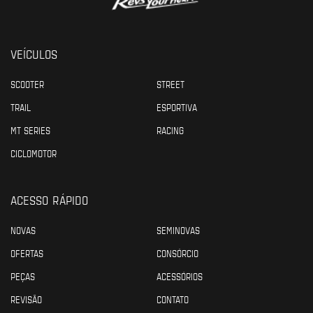
VEÍCULOS
SCOOTER
STREET
TRAIL
ESPORTIVA
MT SERIES
RACING
CICLOMOTOR
ACESSO RÁPIDO
NOVAS
SEMINOVAS
OFERTAS
CONSÓRCIO
PEÇAS
ACESSÓRIOS
REVISÃO
CONTATO