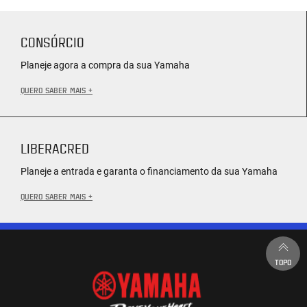
CONSÓRCIO
Planeje agora a compra da sua Yamaha
QUERO SABER MAIS +
LIBERACRED
Planeje a entrada e garanta o financiamento da sua Yamaha
QUERO SABER MAIS +
TOPO