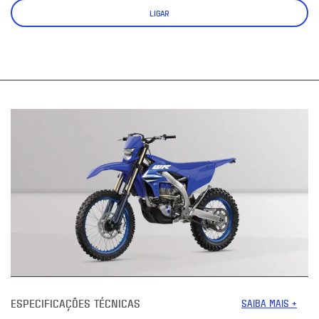
LIGAR
ESPECIFICAÇÕES TÉCNICAS
SAIBA MAIS +