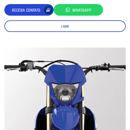
RECEBA CONTATO
WHATSAPP
LIGAR