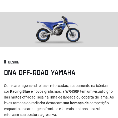
DESIGN
DNA OFF-ROAD YAMAHA
Com carenagens estreitas e reforçadas, acabamento na icônica
cor
Racing Blue
e novos grafismos, a
WR450F
tem um visual digno
das motos off-road, seja na linha de largada ou coberta de lama. As
leves tampas do radiador destacam
sua herança de
competição,
enquanto as carenagens frontais e laterais em tons de azul
reforçam sua postura agressiva.