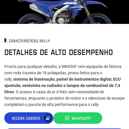
CARACTERÍSTICAS RALLY
DETALHES DE ALTO DESEMPENHO
Pronta para qualquer desafio, a WR450F vem equipada de fábrica
com roda traseira de 18 polegadas, pneus feitos para o
rally,
sistema de iluminação, painel de instrumentos digital, ECU
ajustada, ventoinha no radiador e tanque de combustível de 7,4
litros
. O acesso à caixa de ar é feito sem necessidade de
ferramentas, enquanto o protetor de motor e o silencioso de escape
completam o pacote de alta performance para o rally.
RECEBA CONTATO
WHATSAPP