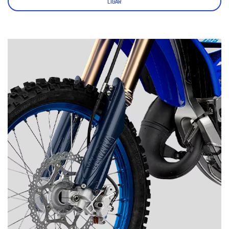
LIGAR