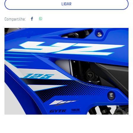
LIGAR
Compartilhe: