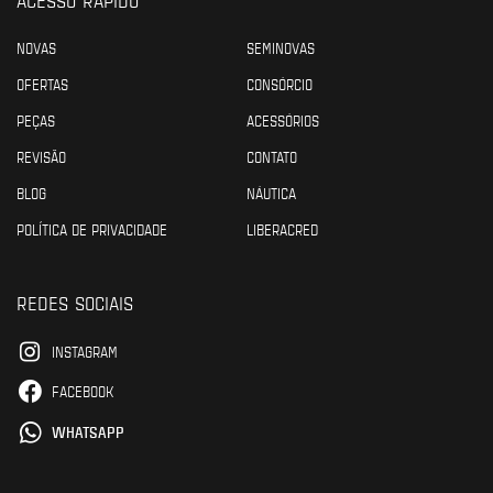
NOVAS
SEMINOVAS
OFERTAS
CONSÓRCIO
PEÇAS
ACESSÓRIOS
REVISÃO
CONTATO
BLOG
NÁUTICA
POLÍTICA DE PRIVACIDADE
LIBERACRED
REDES SOCIAIS
INSTAGRAM
FACEBOOK
WHATSAPP