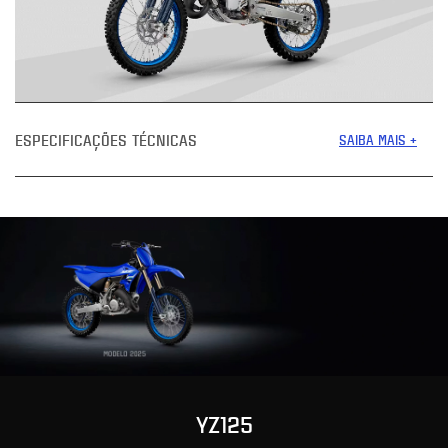
ESPECIFICAÇÕES TÉCNICAS
SAIBA MAIS +
YZ125