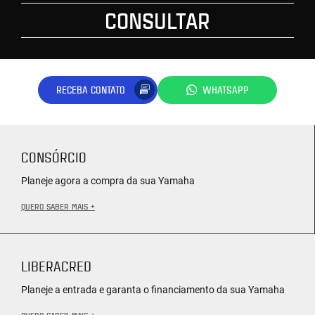
CONSULTAR
RECEBA CONTATO
WHATSAPP
CONSÓRCIO
Planeje agora a compra da sua Yamaha
QUERO SABER MAIS +
LIBERACRED
Planeje a entrada e garanta o financiamento da sua Yamaha
QUERO SABER MAIS +