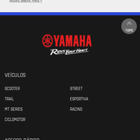
TOPO
VEÍCULOS
SCOOTER
STREET
TRAIL
ESPORTIVA
MT SERIES
RACING
CICLOMOTOR
ACESSO RÁPIDO