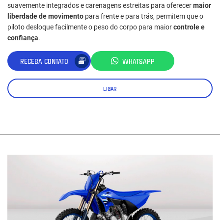
suavemente integrados e carenagens estreitas para oferecer
maior
liberdade de movimento
para frente e para trás, permitem que o
piloto desloque facilmente o peso do corpo para maior
controle e
confiança
.
RECEBA CONTATO
WHATSAPP
LIGAR