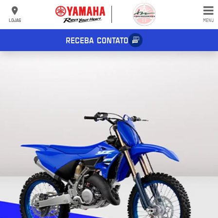
LOJAS
MENU
RECEBA CONTATO