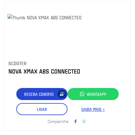
SCOOTER
NOVA XMAX ABS CONNECTED
RECEBA CONTATO
WHATSAPP
LIGAR
SAIBA MAIS +
Compartilhe: