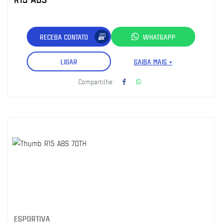
RECEBA CONTATO
WHATSAPP
LIGAR
SAIBA MAIS +
Compartilhe:
ESPORTIVA