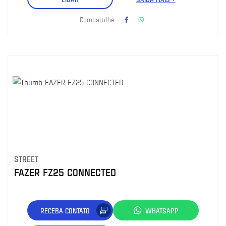
Compartilhe:
STREET
FAZER FZ25 CONNECTED
RECEBA CONTATO
WHATSAPP