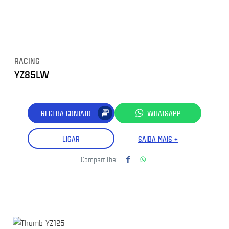
RACING
YZ85LW
RECEBA CONTATO
WHATSAPP
LIGAR
SAIBA MAIS +
Compartilhe: