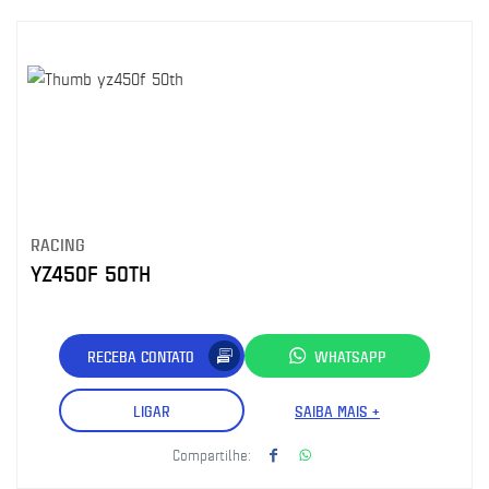
RACING
YZ450F 50TH
RECEBA CONTATO
WHATSAPP
LIGAR
SAIBA MAIS +
Compartilhe: