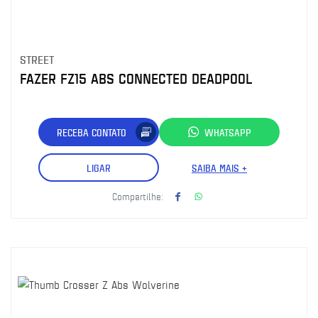
STREET
FAZER FZ15 ABS CONNECTED DEADPOOL
RECEBA CONTATO
WHATSAPP
LIGAR
SAIBA MAIS +
Compartilhe: