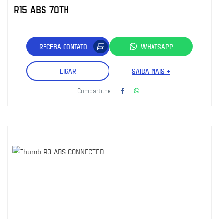
R15 ABS 70TH
RECEBA CONTATO
WHATSAPP
LIGAR
SAIBA MAIS +
Compartilhe: