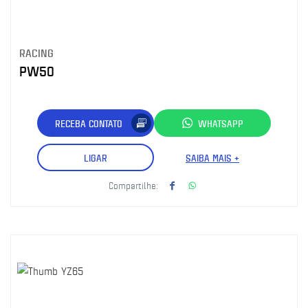
RACING
PW50
RECEBA CONTATO
WHATSAPP
LIGAR
SAIBA MAIS +
Compartilhe: