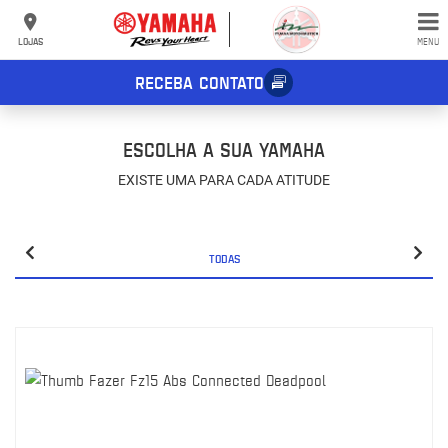
LOJAS
MENU
RECEBA CONTATO
ESCOLHA A SUA YAMAHA
EXISTE UMA PARA CADA ATITUDE
TODAS