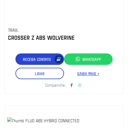
TRAIL
CROSSER Z ABS WOLVERINE
RECEBA CONTATO
WHATSAPP
LIGAR
SAIBA MAIS +
Compartilhe: