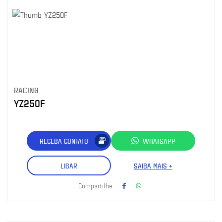
RACING
YZ250F
RECEBA CONTATO
WHATSAPP
LIGAR
SAIBA MAIS +
Compartilhe: