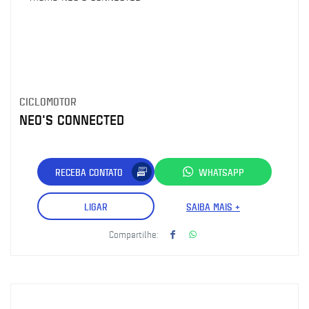
CICLOMOTOR
NEO'S CONNECTED
RECEBA CONTATO
WHATSAPP
LIGAR
SAIBA MAIS +
Compartilhe: