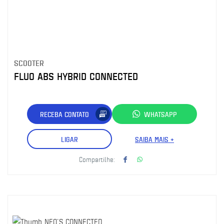
SCOOTER
FLUO ABS HYBRID CONNECTED
RECEBA CONTATO
WHATSAPP
LIGAR
SAIBA MAIS +
Compartilhe: