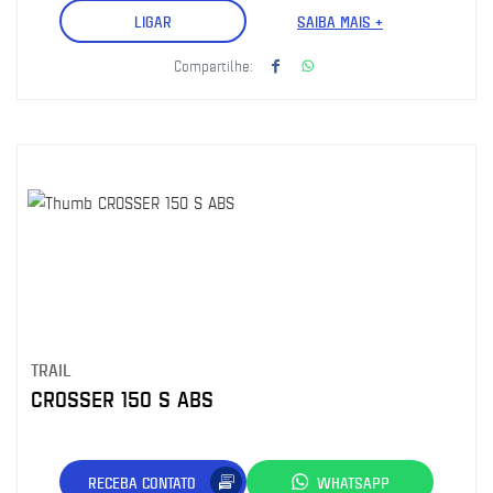
LIGAR
SAIBA MAIS +
Compartilhe:
TRAIL
CROSSER 150 S ABS
RECEBA CONTATO
WHATSAPP