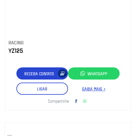
RACING
YZ125
RECEBA CONTATO
WHATSAPP
LIGAR
SAIBA MAIS +
Compartilhe: