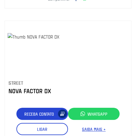
STREET
NOVA FACTOR DX
RECEBA CONTATO
WHATSAPP
LIGAR
SAIBA MAIS +