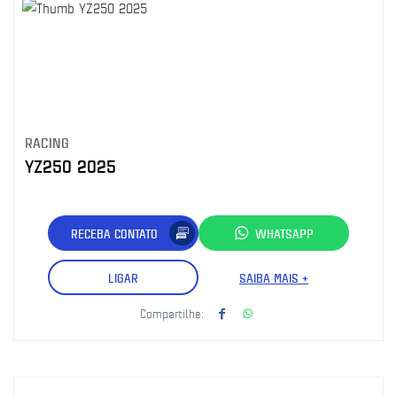
RACING
YZ250 2025
RECEBA CONTATO
WHATSAPP
LIGAR
SAIBA MAIS +
Compartilhe: