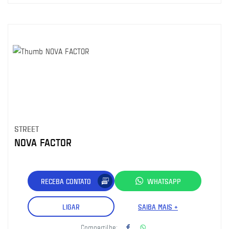
STREET
NOVA FACTOR
RECEBA CONTATO
WHATSAPP
LIGAR
SAIBA MAIS +
Compartilhe: