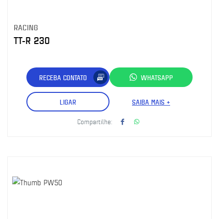
RACING
TT-R 230
RECEBA CONTATO
WHATSAPP
LIGAR
SAIBA MAIS +
Compartilhe: