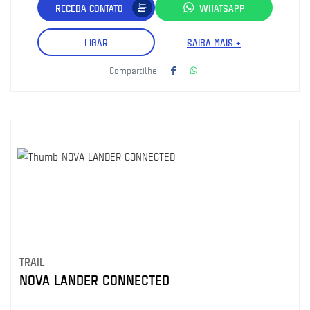
RECEBA CONTATO
WHATSAPP
LIGAR
SAIBA MAIS +
Compartilhe:
TRAIL
NOVA LANDER CONNECTED