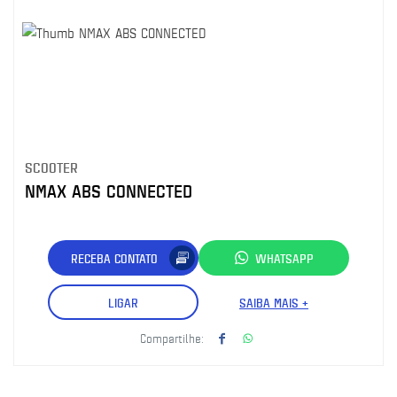
SCOOTER
NMAX ABS CONNECTED
RECEBA CONTATO
WHATSAPP
LIGAR
SAIBA MAIS +
Compartilhe: