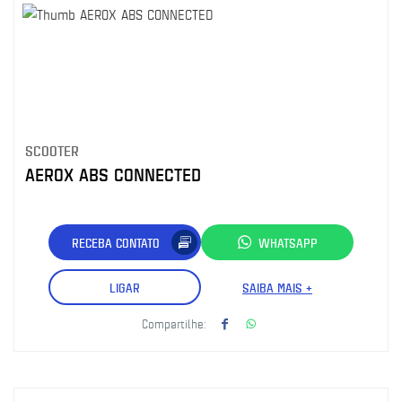
SCOOTER
AEROX ABS CONNECTED
RECEBA CONTATO
WHATSAPP
LIGAR
SAIBA MAIS +
Compartilhe: