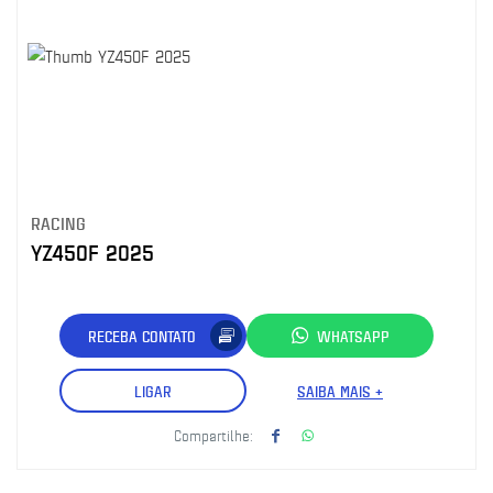
RACING
YZ450F 2025
RECEBA CONTATO
WHATSAPP
LIGAR
SAIBA MAIS +
Compartilhe: