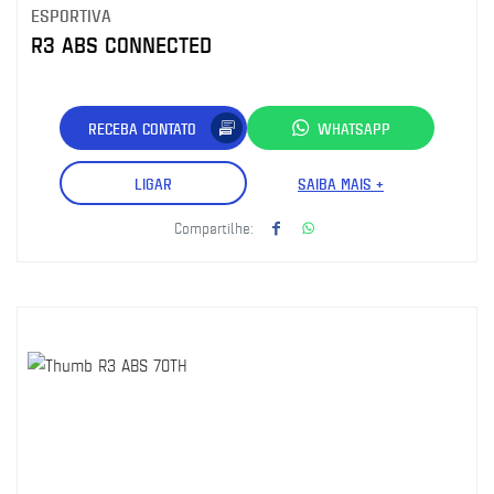
ESPORTIVA
R3 ABS CONNECTED
RECEBA CONTATO
WHATSAPP
LIGAR
SAIBA MAIS +
Compartilhe: