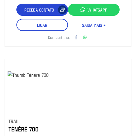
RECEBA CONTATO
WHATSAPP
LIGAR
SAIBA MAIS +
Compartilhe:
TRAIL
TÉNÉRÉ 700