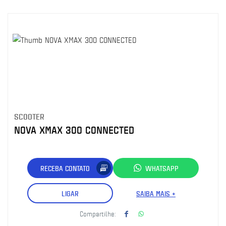
SCOOTER
NOVA XMAX 300 CONNECTED
RECEBA CONTATO
WHATSAPP
LIGAR
SAIBA MAIS +
Compartilhe: