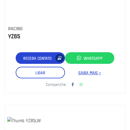
RACING
YZ65
RECEBA CONTATO
WHATSAPP
LIGAR
SAIBA MAIS +
Compartilhe: