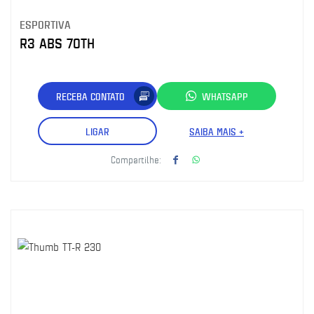
ESPORTIVA
R3 ABS 70TH
RECEBA CONTATO
WHATSAPP
LIGAR
SAIBA MAIS +
Compartilhe: