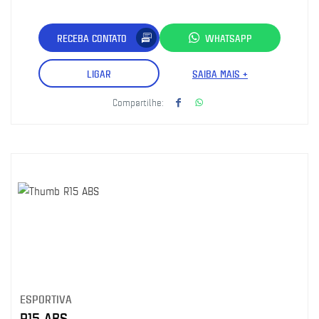
RECEBA CONTATO
WHATSAPP
LIGAR
SAIBA MAIS +
Compartilhe:
ESPORTIVA
R15 ABS