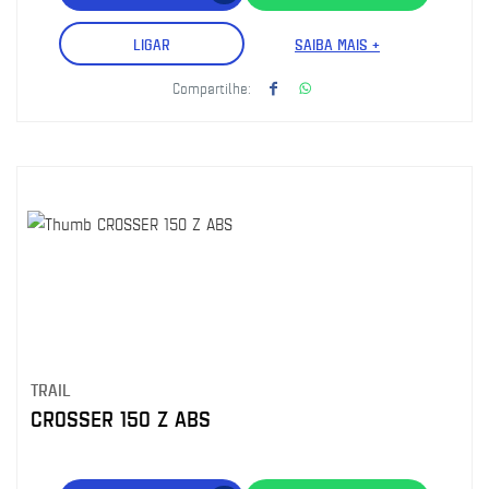
LIGAR
SAIBA MAIS +
Compartilhe:
TRAIL
CROSSER 150 Z ABS